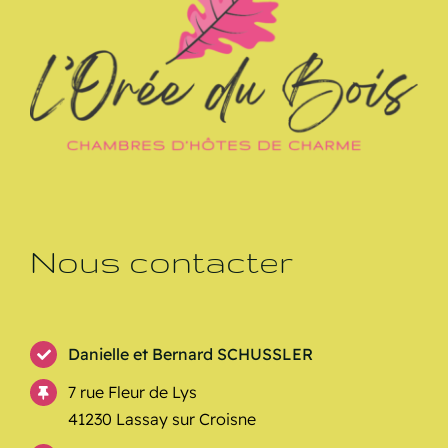
Nous contacter
Danielle et Bernard SCHUSSLER
7 rue Fleur de Lys
41230 Lassay sur Croisne