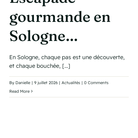
gourmande en
Sologne…
En Sologne, chaque pas est une découverte,
et chaque bouchée, [...]
By
Danielle
|
9 juillet 2026
|
Actualités
|
0 Comments
Read More