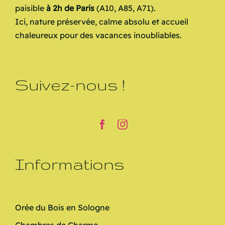
paisible
à 2h de Paris
(A10, A85, A71).
Ici, nature préservée, calme absolu et accueil
chaleureux pour des vacances inoubliables.
Suivez-nous !
Informations
Orée du Bois en Sologne