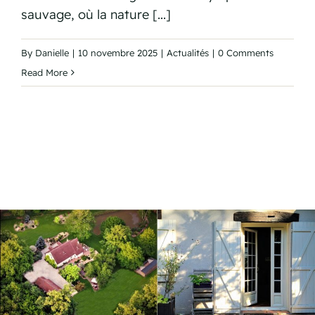
By
Danielle
|
10 novembre 2025
|
Actualités
|
0 Comments
Read More