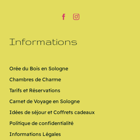
Informations
Orée du Bois en Sologne
Chambres de Charme
Tarifs et Réservations
Carnet de Voyage en Sologne
Idées de séjour et Coffrets cadeaux
Politique de confidentialité
Informations Légales