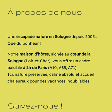
À propos de nous
Une
escapade nature en Sologne
depuis 2005…
Que du bonheur !
Notre
maison d’hôtes
, nichée au
cœur de la
Sologne
(Loir-et-Cher), vous offre un cadre
paisible
à 2h de Paris
(A10, A85, A71).
Ici, nature préservée, calme absolu et accueil
chaleureux pour des vacances inoubliables.
Suivez-nous !