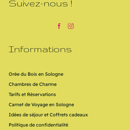
Suivez-nous !
Informations
Orée du Bois en Sologne
Chambres de Charme
Tarifs et Réservations
Carnet de Voyage en Sologne
Idées de séjour et Coffrets cadeaux
Politique de confidentialité