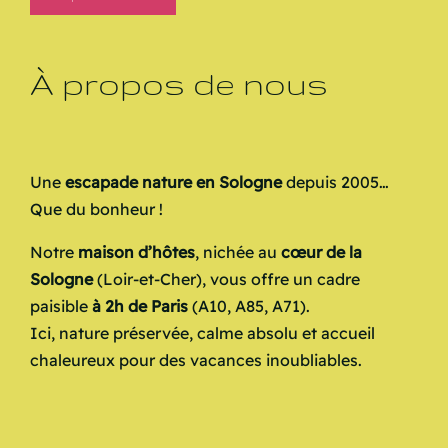
À propos de nous
Une
escapade nature en Sologne
depuis 2005…
Que du bonheur !
Notre
maison d’hôtes
, nichée au
cœur de la
Sologne
(Loir-et-Cher), vous offre un cadre
paisible
à 2h de Paris
(A10, A85, A71).
Ici, nature préservée, calme absolu et accueil
chaleureux pour des vacances inoubliables.