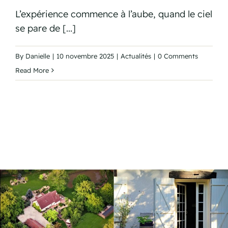
L’expérience commence à l’aube, quand le ciel
se pare de [...]
By
Danielle
|
10 novembre 2025
|
Actualités
|
0 Comments
Read More