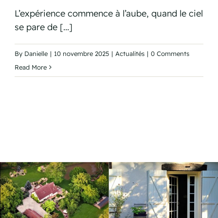
L’expérience commence à l’aube, quand le ciel
se pare de [...]
By
Danielle
|
10 novembre 2025
|
Actualités
|
0 Comments
Read More