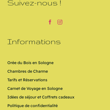
Suivez-nous !
Informations
Orée du Bois en Sologne
Chambres de Charme
Tarifs et Réservations
Carnet de Voyage en Sologne
Idées de séjour et Coffrets cadeaux
Politique de confidentialité