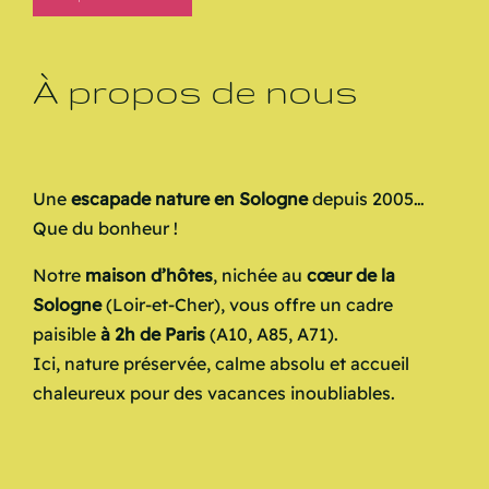
À propos de nous
Une
escapade nature en Sologne
depuis 2005…
Que du bonheur !
Notre
maison d’hôtes
, nichée au
cœur de la
Sologne
(Loir-et-Cher), vous offre un cadre
paisible
à 2h de Paris
(A10, A85, A71).
Ici, nature préservée, calme absolu et accueil
chaleureux pour des vacances inoubliables.