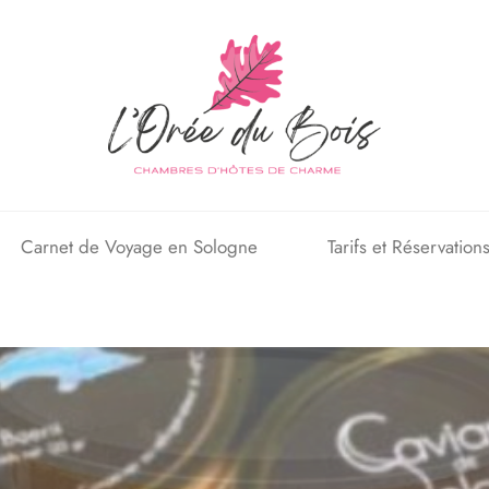
Carnet de Voyage en Sologne
Tarifs et Réservation