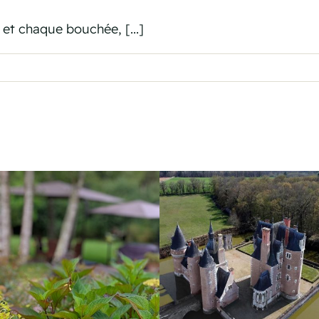
et chaque bouchée, [...]