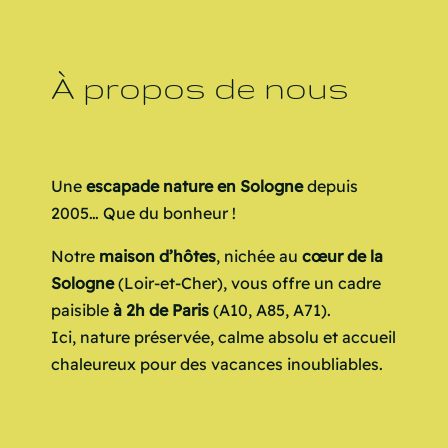
À propos de nous
Une
escapade nature en Sologne
depuis
2005… Que du bonheur !
Notre
maison d’hôtes
, nichée au
cœur de la
Sologne
(Loir-et-Cher), vous offre un cadre
paisible
à 2h de Paris
(A10, A85, A71).
Ici, nature préservée, calme absolu et accueil
chaleureux pour des vacances inoubliables.