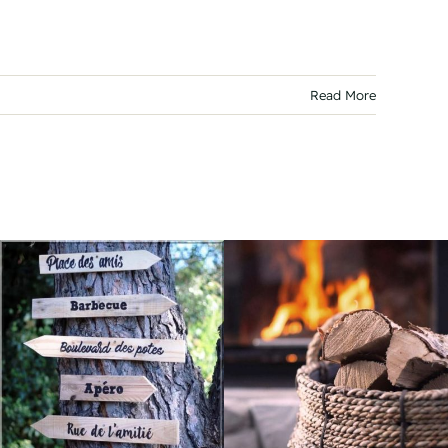
Read More