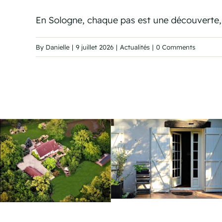
En Sologne, chaque pas est une découverte, 
By
Danielle
|
9 juillet 2026
|
Actualités
|
0 Comments