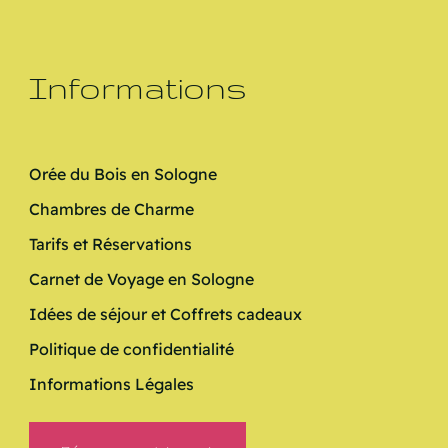
Informations
Orée du Bois en Sologne
Chambres de Charme
Tarifs et Réservations
Carnet de Voyage en Sologne
Idées de séjour et Coffrets cadeaux
Politique de confidentialité
Informations Légales