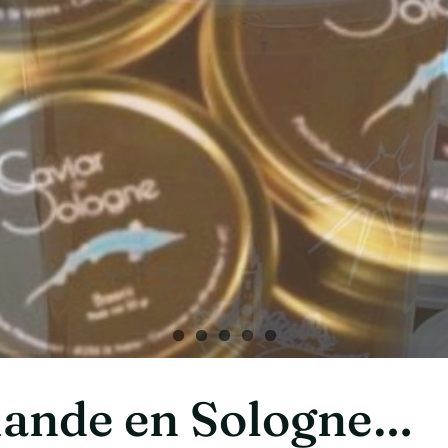
ande en Sologne…