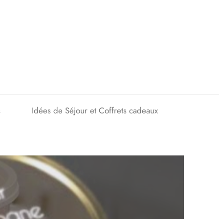
s
Idées de Séjour et Coffrets cadeaux